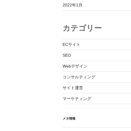
2022年1月
カテゴリー
ECサイト
SEO
Webデザイン
コンサルティング
サイト運営
マーケティング
メタ情報