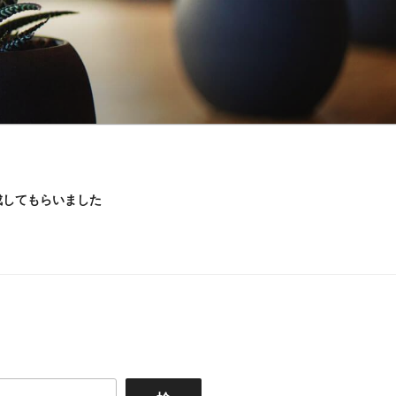
成してもらいました