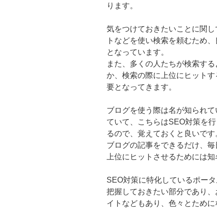
ります。
気をつけておきたいことに関し
トなどを使い検索を頼むため、
となっています。
また、多くの人たちが検索する
か、検索の際に上位にヒットす
要となってきます。
ブログを使う際は名が知られて
ていて、こちらはSEO対策を
るので、覚えておくと良いです
ブログの記事をできるだけ、毎
上位にヒットさせるためには知
SEO対策に特化しているポー
把握しておきたい部分であり、
イトなどもあり、色々とために