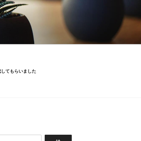
成してもらいました