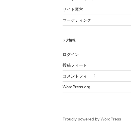
サイト運営
マーケティング
メタ情報
ログイン
投稿フィード
コメントフィード
WordPress.org
Proudly powered by WordPress