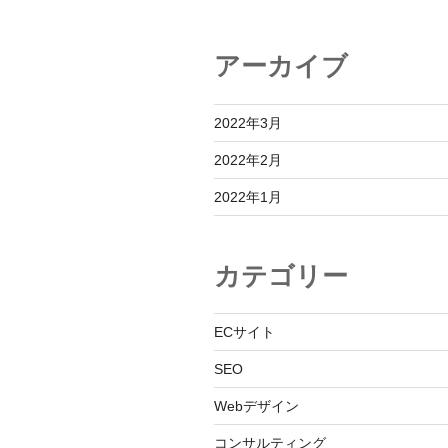
シ
ョ
アーカイブ
ン
2022年3月
2022年2月
2022年1月
カテゴリー
ECサイト
SEO
Webデザイン
コンサルティング