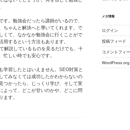
。
メタ情報
です。勉強会だったら講師がいるので、
、ちゃんと解決へと導いてくれます。で
ログイン
しくて、なかなか勉強会に行くことがで
投稿フィード
活用するという方法もあります。
について解説しているものを見るだけでも、十
コメントフィ
、忙しい時でも安心です。
WordPress.org
も学習したとはいえません。SEO対策と
してみなくては成功したかわからないの
見つかったら、じっくり学び、そして実
によって、どこが甘いのかや、どこに問
ります。