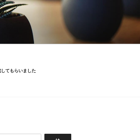
成してもらいました