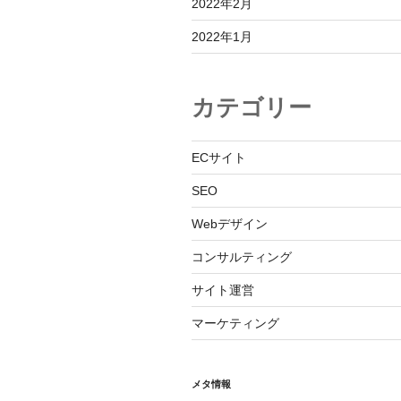
2022年2月
2022年1月
カテゴリー
ECサイト
SEO
Webデザイン
コンサルティング
サイト運営
マーケティング
メタ情報