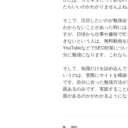
たらいいのかわかりませんよね
そこで、注目したいのが勉強会
わからないことがあった時には
すが、日頃から仕事や趣味で忙
きないという人は、無料動画を
YouTubeなどでSEO対策
分に勉強になります。これなら
そして、知識だけを詰め込んで
いうのは、実際にサイトを構築
です。自分に合った勉強方法が
践あるのみです。実践すること
題があるのかがわかるようにな
カ
SEO