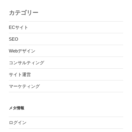
カテゴリー
ECサイト
SEO
Webデザイン
コンサルティング
サイト運営
マーケティング
メタ情報
ログイン