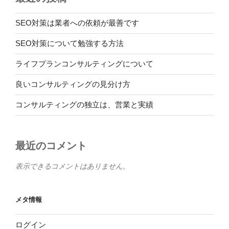
SEO対策は業者への依頼が最善です
SEO対策について勉強する方法
ライフプランコンサルティングについて
良いコンサルティングの見分け方
コンサルティングの独立は、営業と実績
最近のコメント
表示できるコメントはありません。
メタ情報
ログイン