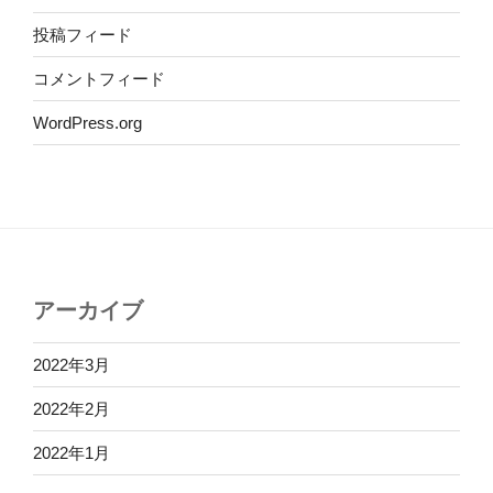
投稿フィード
コメントフィード
WordPress.org
アーカイブ
2022年3月
2022年2月
2022年1月