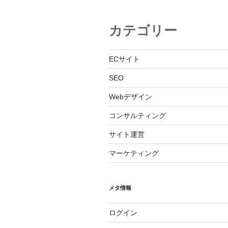
カテゴリー
ECサイト
SEO
Webデザイン
コンサルティング
サイト運営
マーケティング
メタ情報
ログイン