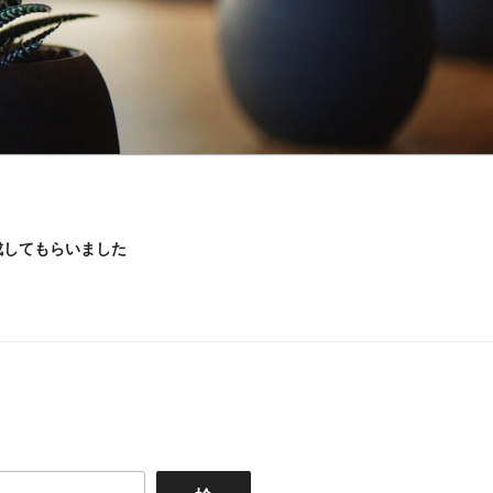
成してもらいました