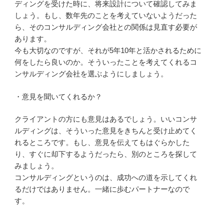
ディングを受けた時に、将来設計について確認してみま
しょう。もし、数年先のことを考えていないようだった
ら、そのコンサルディング会社との関係は見直す必要が
あります。
今も大切なのですが、それが5年10年と活かされるために
何をしたら良いのか。そういったことを考えてくれるコ
ンサルディング会社を選ぶようにしましょう。
・意見を聞いてくれるか？
クライアントの方にも意見はあるでしょう。いいコンサ
ルディングは、そういった意見をきちんと受け止めてく
れるところです。もし、意見を伝えてもはぐらかした
り、すぐに却下するようだったら、別のところを探して
みましょう。
コンサルディングというのは、成功への道を示してくれ
るだけではありません。一緒に歩むパートナーなので
す。