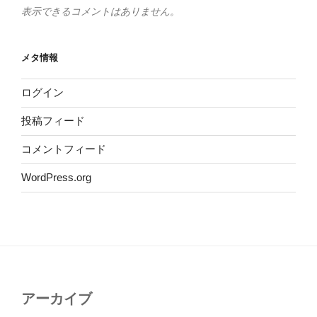
表示できるコメントはありません。
メタ情報
ログイン
投稿フィード
コメントフィード
WordPress.org
アーカイブ