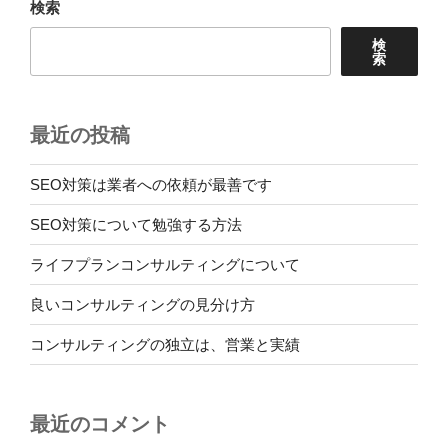
検索
ン
検
索
最近の投稿
SEO対策は業者への依頼が最善です
SEO対策について勉強する方法
ライフプランコンサルティングについて
良いコンサルティングの見分け方
コンサルティングの独立は、営業と実績
最近のコメント