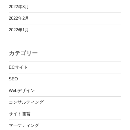
2022年3月
2022年2月
2022年1月
カテゴリー
ECサイト
SEO
Webデザイン
コンサルティング
サイト運営
マーケティング